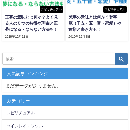
スピリチュアル
スピリチュアル
正夢の意味とは何か？よく見
梵字の意味とは何か？梵字一
る人の５つの特徴や理由と正
覧（干支・五十音・恋愛）や
夢になる・ならない方法も！
種類と書き方も！
2019年12月11日
2019年12月4日
人気記事ランキング
まだデータがありません。
カテゴリー
スピリチュアル
ツインレイ・ソウル