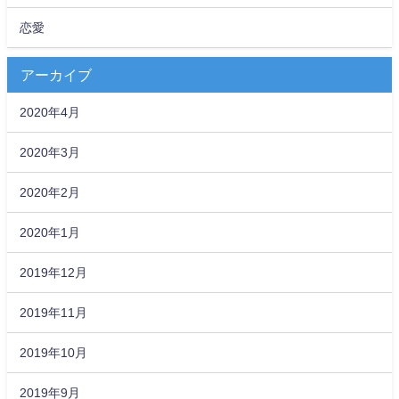
恋愛
アーカイブ
2020年4月
2020年3月
2020年2月
2020年1月
2019年12月
2019年11月
2019年10月
2019年9月