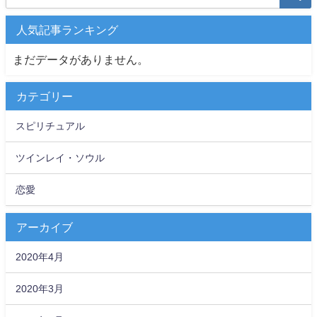
人気記事ランキング
まだデータがありません。
カテゴリー
スピリチュアル
ツインレイ・ソウル
恋愛
アーカイブ
2020年4月
2020年3月