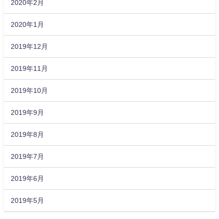
2020年2月
2020年1月
2019年12月
2019年11月
2019年10月
2019年9月
2019年8月
2019年7月
2019年6月
2019年5月