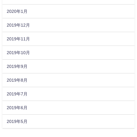
2020年1月
2019年12月
2019年11月
2019年10月
2019年9月
2019年8月
2019年7月
2019年6月
2019年5月