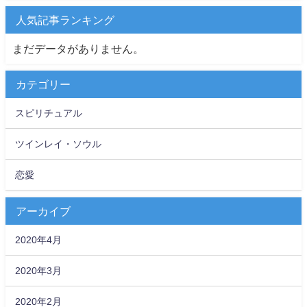
人気記事ランキング
まだデータがありません。
カテゴリー
スピリチュアル
ツインレイ・ソウル
恋愛
アーカイブ
2020年4月
2020年3月
2020年2月